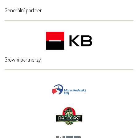
Generální partner
Główni partnerzy