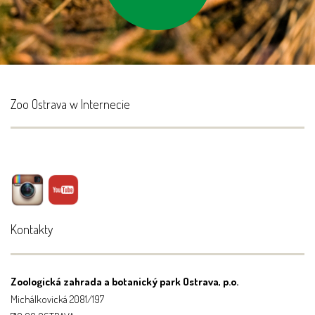
Zoo Ostrava w Internecie
Kontakty
Zoologická zahrada a botanický park Ostrava, p.o.
Michálkovická 2081/197