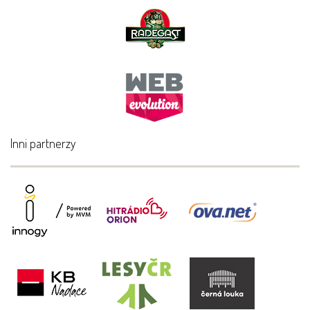
Inni partnerzy