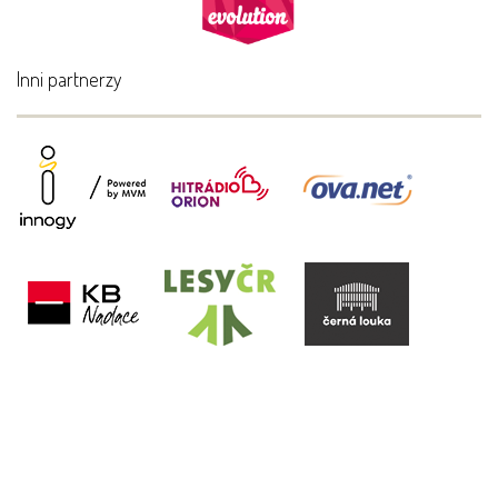
Inni partnerzy