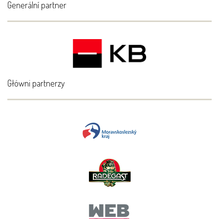
Generální partner
Główni partnerzy