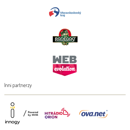
Inni partnerzy