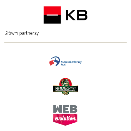
Główni partnerzy