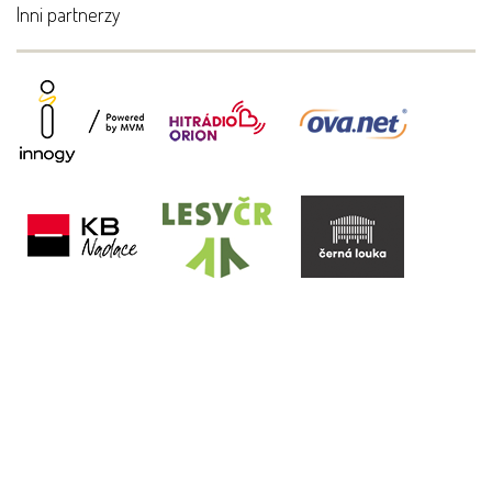
Inni partnerzy