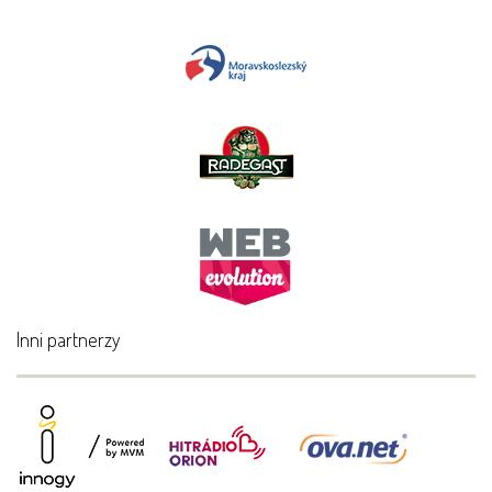
Inni partnerzy