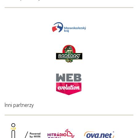
Inni partnerzy