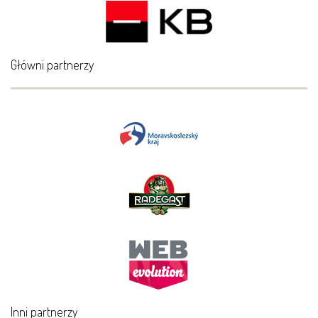
Główni partnerzy
Inni partnerzy