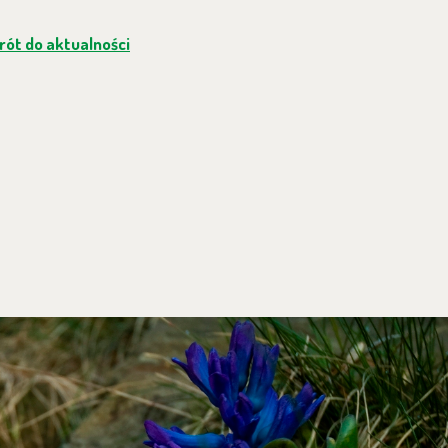
ót do aktualności