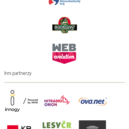
Inni partnerzy