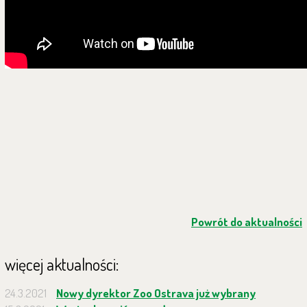
Powrót do aktualności
więcej aktualności:
24.3.2021
Nowy dyrektor Zoo Ostrava już wybrany