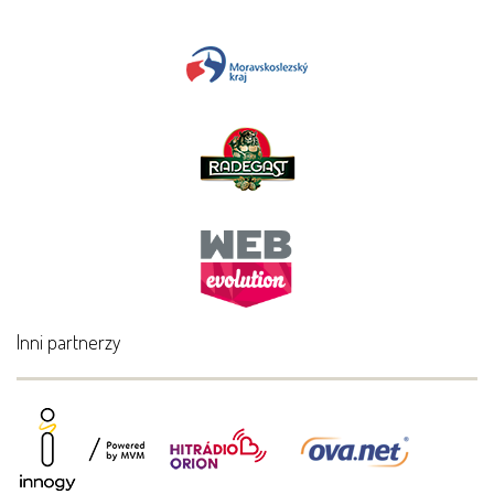
Inni partnerzy