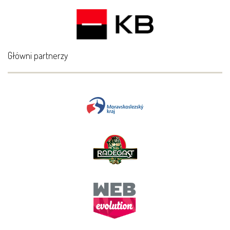
Główni partnerzy