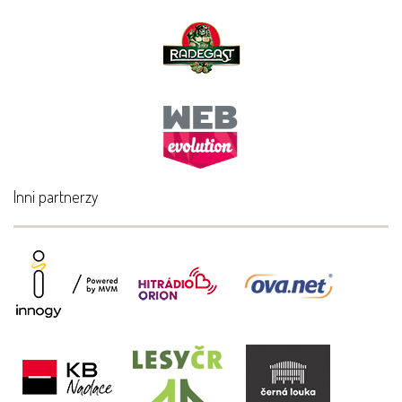
Inni partnerzy