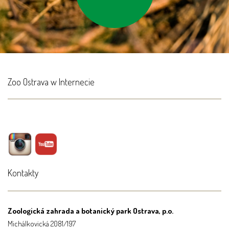
Zoo Ostrava w Internecie
Kontakty
Zoologická zahrada a botanický park Ostrava, p.o.
Michálkovická 2081/197