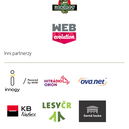
Inni partnerzy