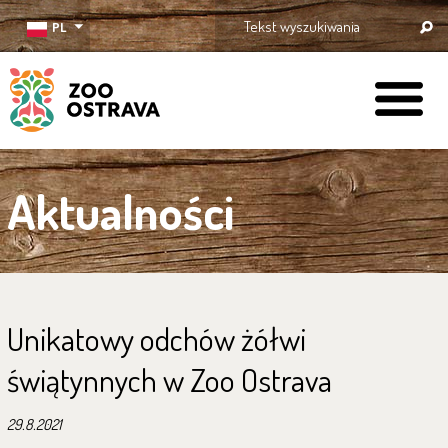
PL
ZOO Ostrava
Aktualności
Unikatowy odchów żółwi
świątynnych w Zoo Ostrava
29.8.2021