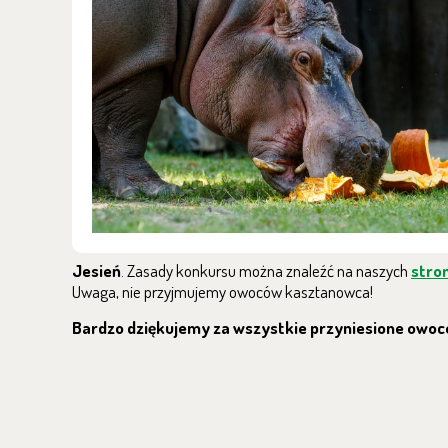
Jesień
. Zasady konkursu można znaleźć na naszych
stro
Uwaga, nie przyjmujemy owoców kasztanowca!
Bardzo dziękujemy za wszystkie przyniesione owoc