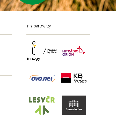
Inni partnerzy