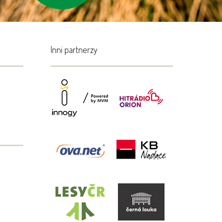
Inni partnerzy