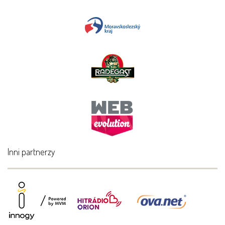
Inni partnerzy