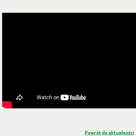
Powrót do aktualności