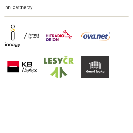
Inni partnerzy