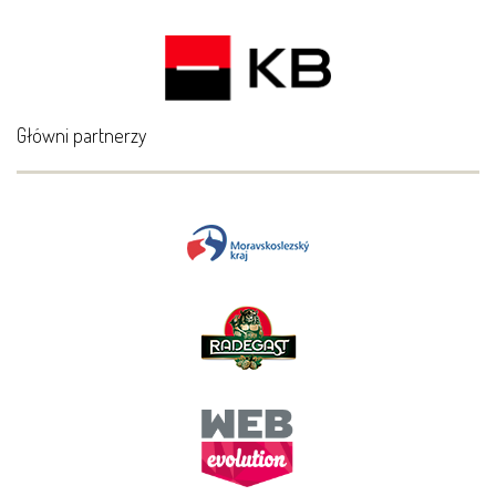
Główni partnerzy