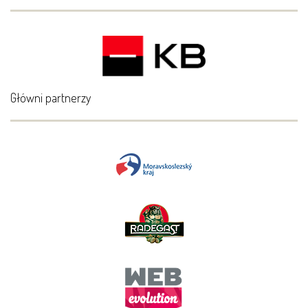
Główni partnerzy