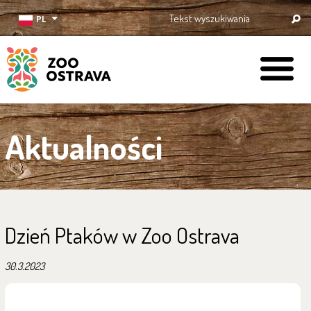
PL
ZOO Ostrava
Aktualności
Dzień Ptaków w Zoo Ostrava
30.3.2023