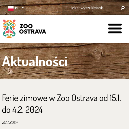
PL
ZOO Ostrava
Aktualności
Ferie zimowe w Zoo Ostrava od 15.1.
do 4.2. 2024
28.1.2024