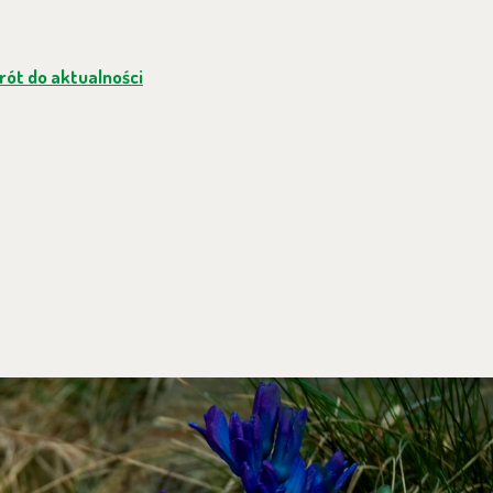
ót do aktualności