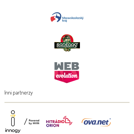
Inni partnerzy