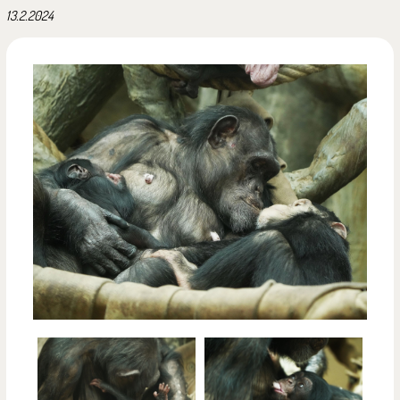
13.2.2024