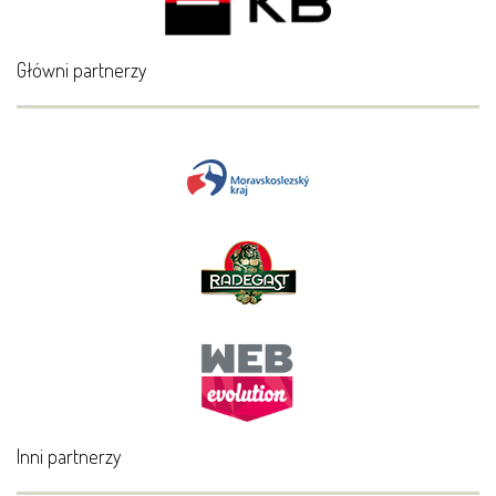
Główni partnerzy
Inni partnerzy