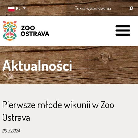
PL
ZOO Ostrava
Aktualności
Pierwsze młode wikunii w Zoo
Ostrava
20.3.2024