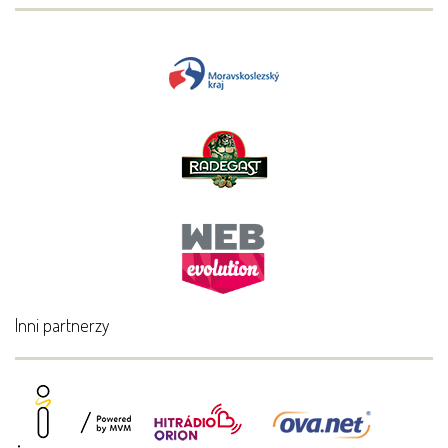
Inni partnerzy