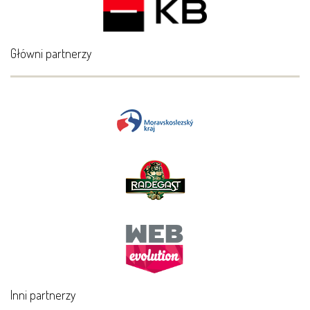
Główni partnerzy
Inni partnerzy