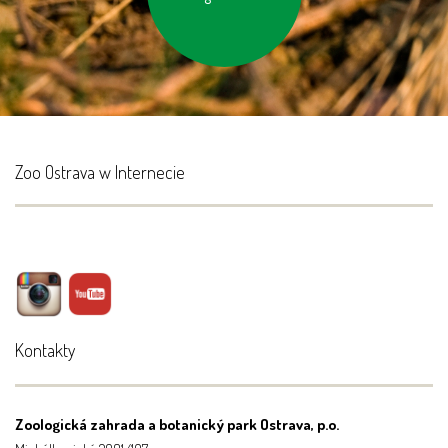
Zoo Ostrava w Internecie
Kontakty
Zoologická zahrada a botanický park Ostrava, p.o.