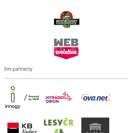
Inni partnerzy