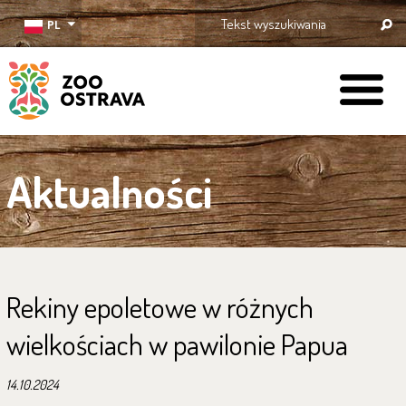
PL
ZOO Ostrava
Aktualności
Rekiny epoletowe w różnych
wielkościach w pawilonie Papua
14.10.2024