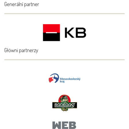
Generální partner
Główni partnerzy