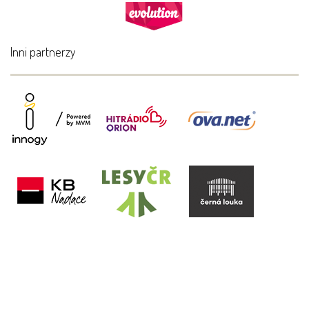
Inni partnerzy