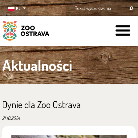
PL
ZOO Ostrava
Aktualności
Dynie dla Zoo Ostrava
21.10.2024