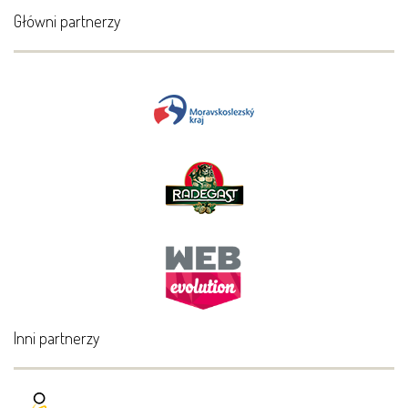
Główni partnerzy
Inni partnerzy