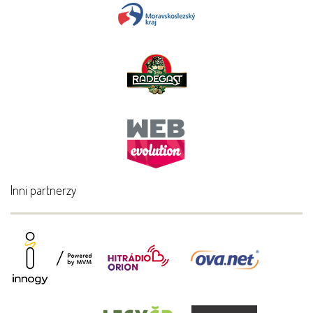
Inni partnerzy