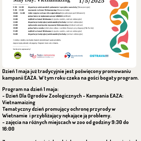
Dzień 1 maja już tradycyjnie jest poświęcony promowaniu
kampanii EAZA. W tym roku czeka na gości bogaty program.
Program na dzień 1 maja:
- Dzień Dla Ogrodów Zoologicznych - Kampania EAZA:
Vietnamaizing
Tematyczny dzień promujący ochronę przyrody w
Wietnamie i przybliżający nękające ją problemy.
- zajęcia na różnych miejscach w zoo od godziny 9:30 do
16:00