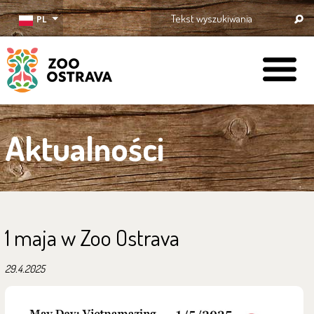
PL
ZOO Ostrava
Aktualności
1 maja w Zoo Ostrava
29.4.2025