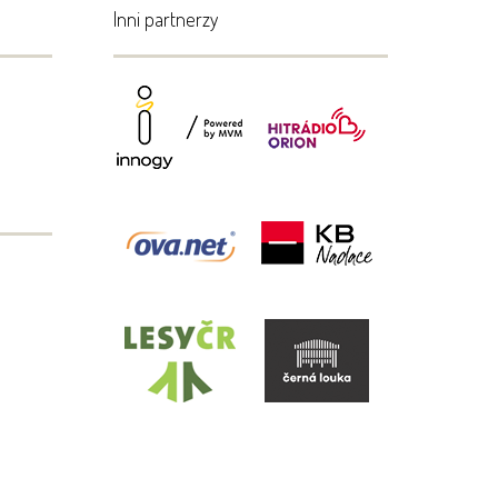
Inni partnerzy