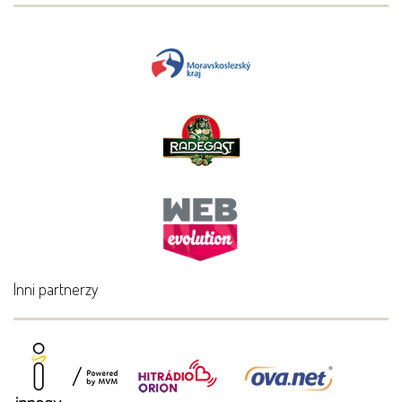
Inni partnerzy