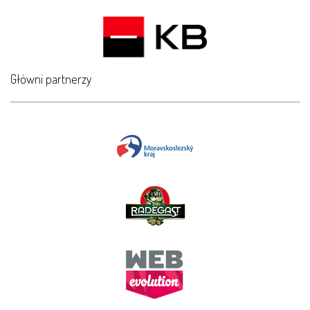
Główni partnerzy