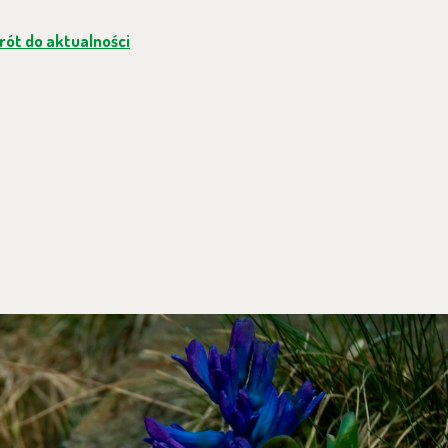
ót do aktualności