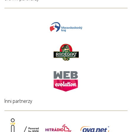
Inni partnerzy