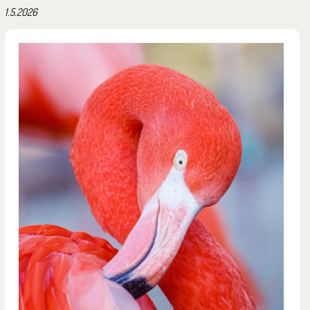
1.5.2026