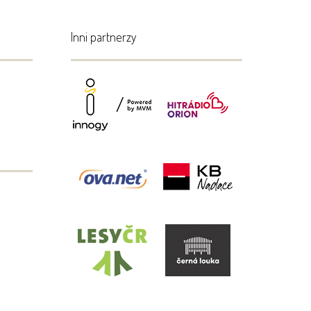
Inni partnerzy