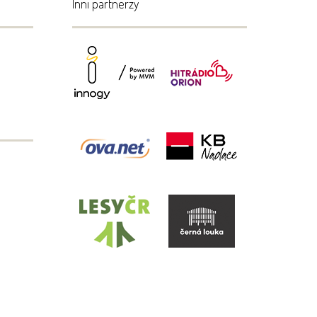
Inni partnerzy