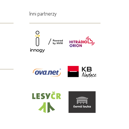
Inni partnerzy