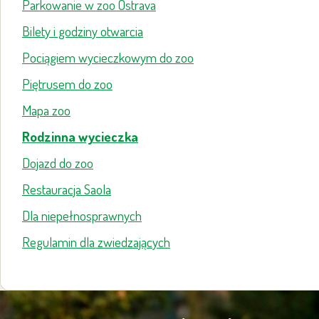
Parkowanie w zoo Ostrava
Bilety i godziny otwarcia
Pociągiem wycieczkowym do zoo
Piętrusem do zoo
Mapa zoo
Rodzinna wycieczka
Dojazd do zoo
Restauracja Saola
Dla niepełnosprawnych
Regulamin dla zwiedzających