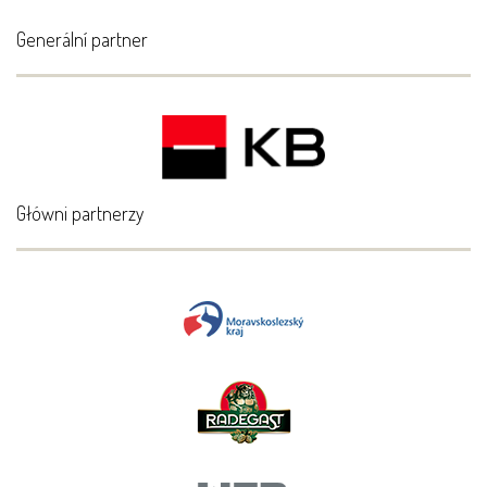
Generální partner
Główni partnerzy