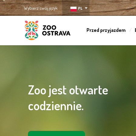
Wybierz swój język
PL
Przed przyjazdem
ZOO Ostrava
Zoo jest otwarte
codziennie.