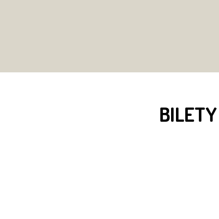
BILETY