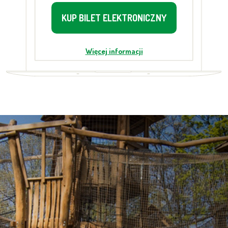
KUP BILET ELEKTRONICZNY
Więcej informacji