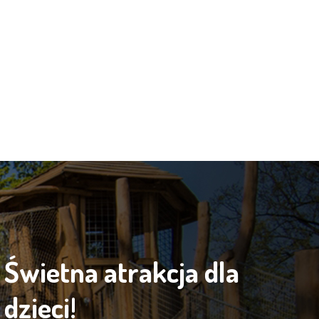
Świetna atrakcja dla
dzieci!