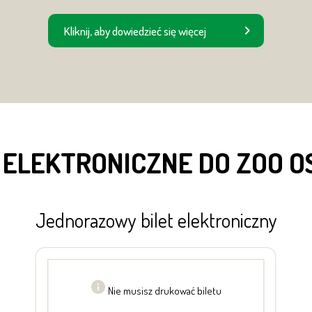
Kliknij, aby dowiedzieć się więcej
 ELEKTRONICZNE DO ZOO 
Jednorazowy bilet elektroniczny
Nie musisz drukować biletu