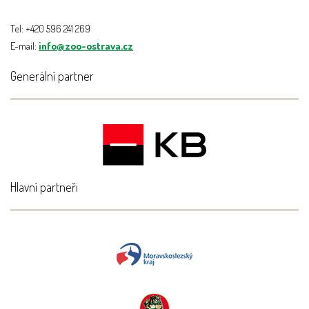
Tel: +420 596 241 269
E-mail:
info@zoo-ostrava.cz
Generální partner
Hlavní partneři