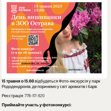
15 травня о 15:00
відбудеться Фото-екскурсія у парк
Рододендронів, де поринемо у світ ароматів і барв.
Реєстрація: 778-117-920
Приймайте участь у фотоконкурсі: