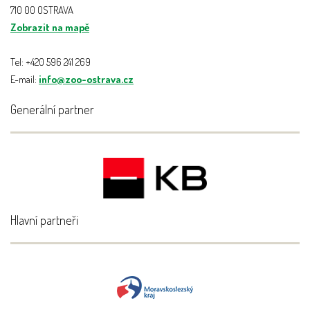
710 00 OSTRAVA
Zobrazit na mapě
Tel: +420 596 241 269
E-mail:
info@zoo-ostrava.cz
Generální partner
Hlavní partneři