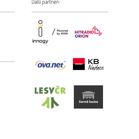
Další partneři