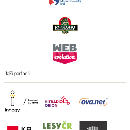
Další partneři