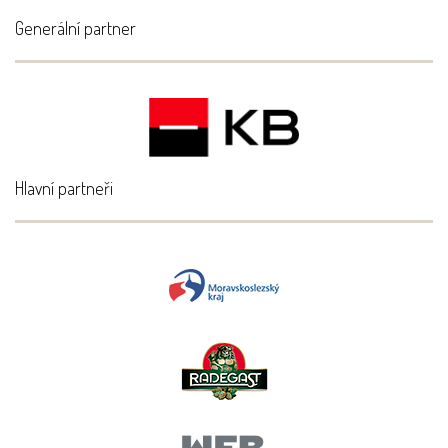
Generální partner
Hlavní partneři