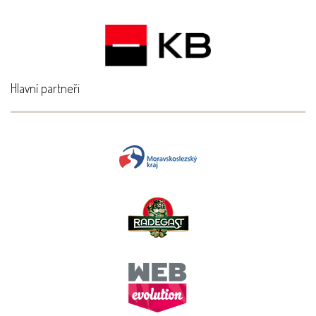
Hlavní partneři