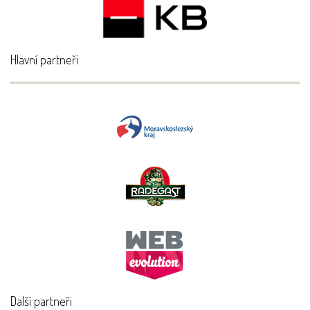
Hlavní partneři
Další partneři