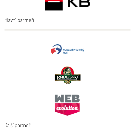
Hlavní partneři
Další partneři