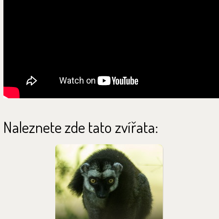
Naleznete zde tato zvířata: